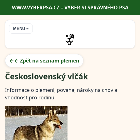
WWW.VYBERPSA.CZ – VYBER SI SPRÁVNÉHO PSA
MENU ≡
← Zpět na seznam plemen
Československý vlčák
Informace o plemeni, povaha, nároky na chov a
vhodnost pro rodinu.