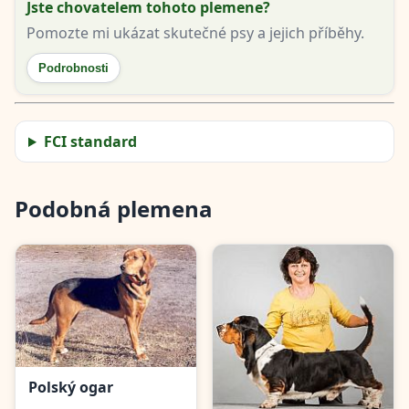
Jste chovatelem tohoto plemene?
Pomozte mi ukázat skutečné psy a jejich příběhy.
Podrobnosti
FCI standard
Podobná plemena
Polský ogar